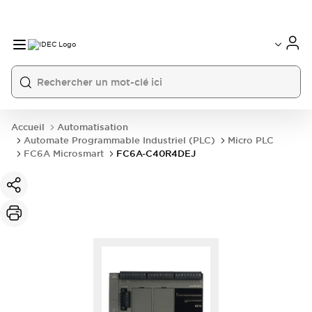
Accueil
Automatisation
Automate Programmable Industriel (PLC)
Micro PLC
FC6A Microsmart
FC6A-C40R4DEJ