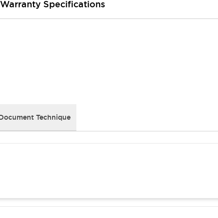
 Warranty Specifications
Document Technique