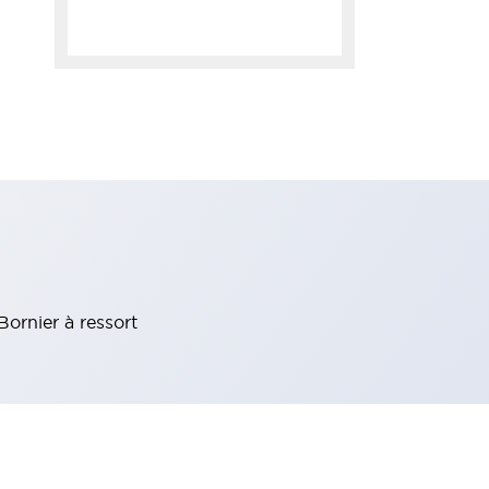
ornier à ressort