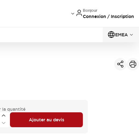
Bonjour
Connexion / Inscription
EMEA
 la quantité
Ajouter au devis