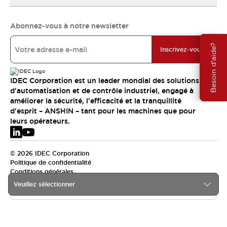
Abonnez-vous à notre newsletter
Besoin d'aide?
Inscrivez-vous
IDEC Corporation est un leader mondial des solutions
d'automatisation et de contrôle industriel, engagé à
améliorer la sécurité, l'efficacité et la tranquillité
d'esprit – ANSHIN – tant pour les machines que pour
leurs opérateurs.
© 2026 IDEC Corporation
Politique de confidentialité
Conditions générales
Veuillez sélectionner
EMEA