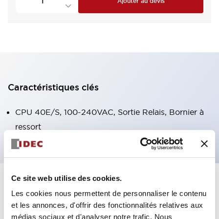
Ajouter au devis
Caractéristiques clés
CPU 40E/S, 100-240VAC, Sortie Relais, Bornier à
ressort
Ce site web utilise des cookies.
+
Spécifications
Tout développer
Les cookies nous permettent de personnaliser le contenu
et les annonces, d'offrir des fonctionnalités relatives aux
Certification Specifications
médias sociaux et d'analyser notre trafic. Nous