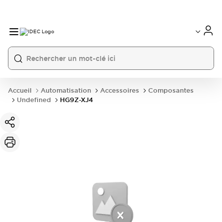
Accueil
Automatisation
Accessoires
Composantes
Undefined
HG9Z-XJ4