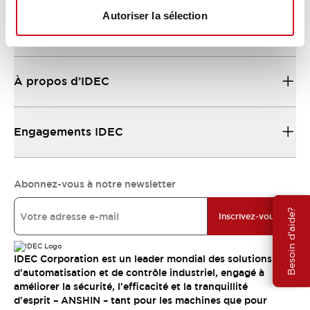
Autoriser la sélection
Ressources et documents
À propos d’IDEC
Engagements IDEC
Abonnez-vous à notre newsletter
Besoin d'aide?
Inscrivez-vous
IDEC Corporation est un leader mondial des solutions
d'automatisation et de contrôle industriel, engagé à
améliorer la sécurité, l'efficacité et la tranquillité
d'esprit – ANSHIN – tant pour les machines que pour