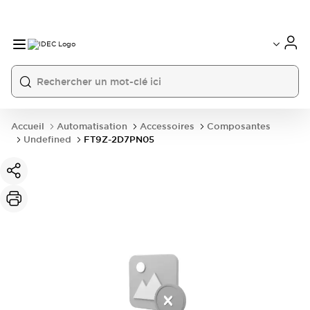
Accueil
Automatisation
Accessoires
Composantes
Undefined
FT9Z-2D7PN05