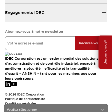
Engagements IDEC
Abonnez-vous à notre newsletter
Besoin d'aide?
Inscrivez-vous
IDEC Corporation est un leader mondial des solutions
d'automatisation et de contrôle industriel, engagé à
améliorer la sécurité, l'efficacité et la tranquillité
d'esprit – ANSHIN – tant pour les machines que pour
leurs opérateurs.
© 2026 IDEC Corporation
Politique de confidentialité
Conditions générales
Veuillez sélectionner
EMEA