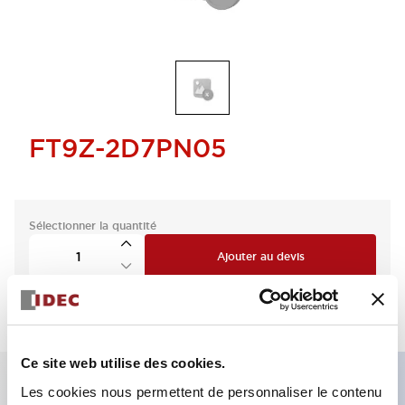
FT9Z-2D7PN05
Sélectionner la quantité
Ajouter au devis
Ce site web utilise des cookies.
Les cookies nous permettent de personnaliser le contenu