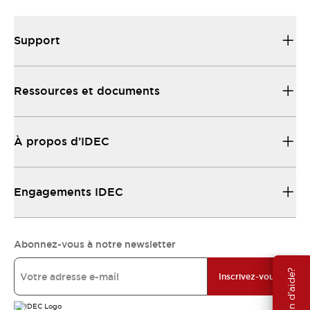
Support
Ressources et documents
À propos d’IDEC
Engagements IDEC
Abonnez-vous à notre newsletter
Besoin d'aide?
Inscrivez-vous