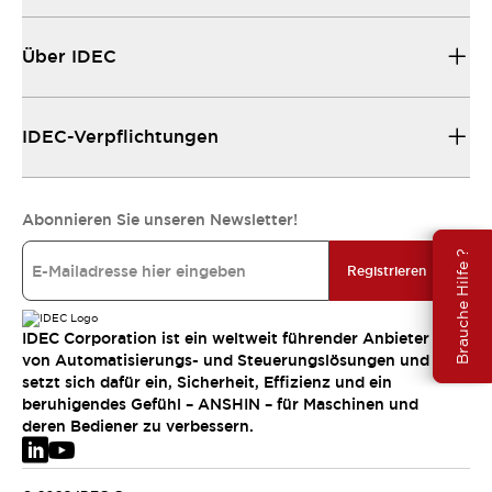
Über IDEC
IDEC-Verpflichtungen
Abonnieren Sie unseren Newsletter!
Brauche Hilfe ?
Registrieren
IDEC Corporation ist ein weltweit führender Anbieter
von Automatisierungs- und Steuerungslösungen und
setzt sich dafür ein, Sicherheit, Effizienz und ein
beruhigendes Gefühl – ANSHIN – für Maschinen und
deren Bediener zu verbessern.