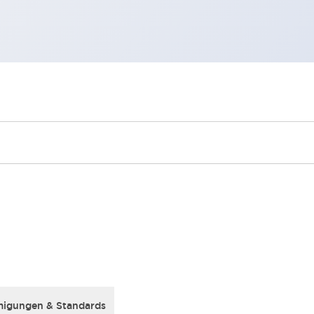
igungen & Standards