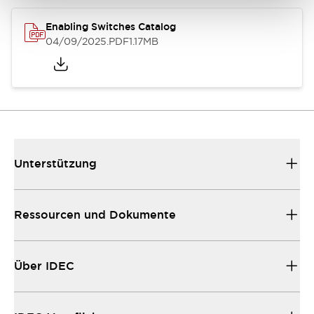
Enabling Switches Catalog
04/09/2025
.PDF
1.17MB
Unterstützung
Ressourcen und Dokumente
Über IDEC