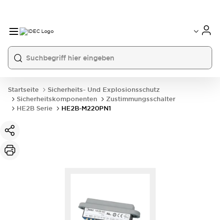
Startseite
Sicherheits- Und Explosionsschutz
Sicherheitskomponenten
Zustimmungsschalter
HE2B Serie
HE2B-M220PN1