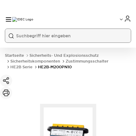
Startseite
Sicherheits- Und Explosionsschutz
Sicherheitskomponenten
Zustimmungsschalter
HE2B Serie
HE2B-M200PN10