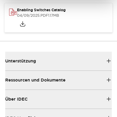
Enabling Switches Catalog
04/09/2025
.PDF
1.17MB
Unterstützung
Ressourcen und Dokumente
Über IDEC