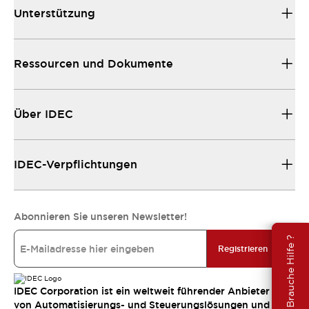
Unterstützung
Ressourcen und Dokumente
Über IDEC
IDEC-Verpflichtungen
Abonnieren Sie unseren Newsletter!
Brauche Hilfe ?
Registrieren
IDEC Corporation ist ein weltweit führender Anbieter
von Automatisierungs- und Steuerungslösungen und