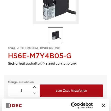
HS6E -UNTERMNIATURSPERRUNG
HS6E-M7Y4B05-G
Sicherheitsschalter, Magnetverriegelung
Menge auswählen
zum Zitat hinzufügen