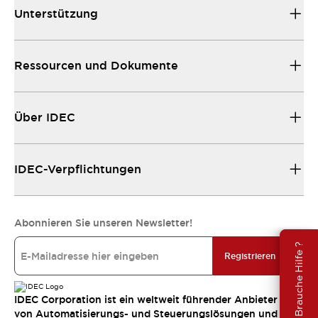
Unterstützung
Ressourcen und Dokumente
Über IDEC
IDEC-Verpflichtungen
Abonnieren Sie unseren Newsletter!
Brauche Hilfe ?
Registrieren
IDEC Corporation ist ein weltweit führender Anbieter
von Automatisierungs- und Steuerungslösungen und