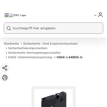
Startseite
Sicherheits- Und Explosionsschutz
Sicherheitskomponenten
Sicherheits-Verriegelungsschalter
HS6E Untermniatursperrung
HS6E-L44B05-G