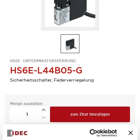
HS6E -UNTERMNIATURSPERRUNG
HS6E-L44B05-G
Sicherheitsschalter, Federverriegelung
Menge auswählen
zum Zitat hinzufügen