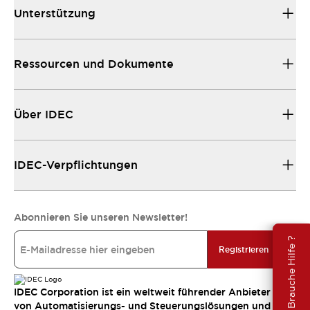
Unterstützung
Ressourcen und Dokumente
Über IDEC
IDEC-Verpflichtungen
Abonnieren Sie unseren Newsletter!
Brauche Hilfe ?
Registrieren
IDEC Corporation ist ein weltweit führender Anbieter
von Automatisierungs- und Steuerungslösungen und