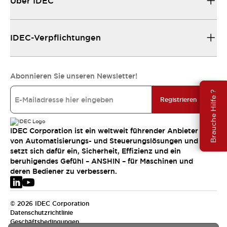
Über IDEC
IDEC-Verpflichtungen
Abonnieren Sie unseren Newsletter!
Brauche Hilfe ?
Registrieren
IDEC Corporation ist ein weltweit führender Anbieter
von Automatisierungs- und Steuerungslösungen und
setzt sich dafür ein, Sicherheit, Effizienz und ein
beruhigendes Gefühl – ANSHIN – für Maschinen und
deren Bediener zu verbessern.
© 2026 IDEC Corporation
Datenschutzrichtlinie
Geschäftsbedingungen