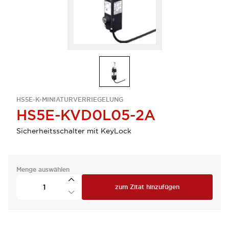
HS5E-K-MINIATURVERRIEGELUNG
HS5E-KVD0L05-2A
Sicherheitsschalter mit KeyLock
Menge auswählen
zum Zitat hinzufügen