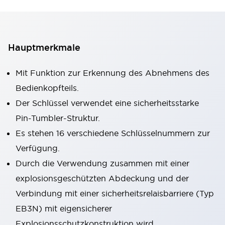
Hauptmerkmale
Mit Funktion zur Erkennung des Abnehmens des
Bedienkopfteils.
Der Schlüssel verwendet eine sicherheitsstarke
Pin-Tumbler-Struktur.
Es stehen 16 verschiedene Schlüsselnummern zur
Verfügung.
Durch die Verwendung zusammen mit einer
explosionsgeschützten Abdeckung und der
Verbindung mit einer sicherheitsrelaisbarriere (Typ
EB3N) mit eigensicherer
Explosionsschutzkonstruktion wird