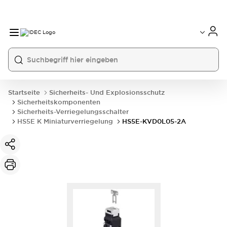
Startseite
Sicherheits- Und Explosionsschutz
Sicherheitskomponenten
Sicherheits-Verriegelungsschalter
HS5E K Miniaturverriegelung
HS5E-KVD0L05-2A