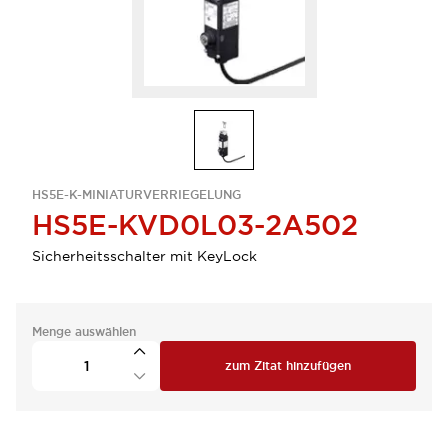
HS5E-K-MINIATURVERRIEGELUNG
HS5E-KVD0L03-2A502
Sicherheitsschalter mit KeyLock
Menge auswählen
zum Zitat hinzufügen