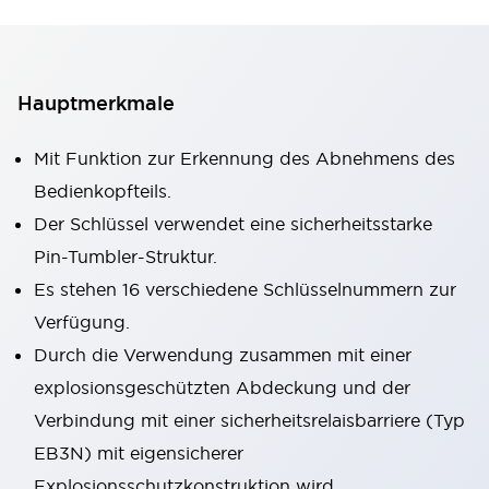
Hauptmerkmale
Mit Funktion zur Erkennung des Abnehmens des
Bedienkopfteils.
Der Schlüssel verwendet eine sicherheitsstarke
Pin-Tumbler-Struktur.
Es stehen 16 verschiedene Schlüsselnummern zur
Verfügung.
Durch die Verwendung zusammen mit einer
explosionsgeschützten Abdeckung und der
Verbindung mit einer sicherheitsrelaisbarriere (Typ
EB3N) mit eigensicherer
Explosionsschutzkonstruktion wird