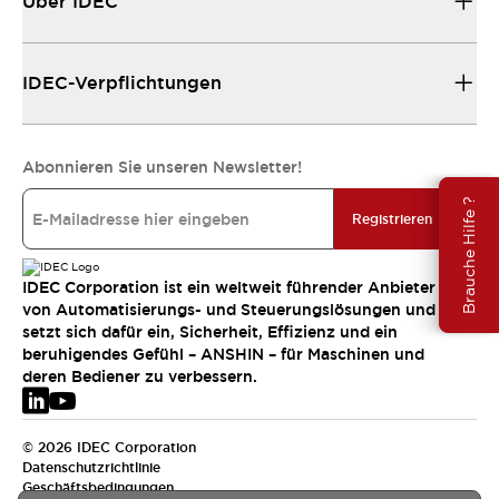
Über IDEC
IDEC-Verpflichtungen
Abonnieren Sie unseren Newsletter!
Brauche Hilfe ?
Registrieren
IDEC Corporation ist ein weltweit führender Anbieter
von Automatisierungs- und Steuerungslösungen und
setzt sich dafür ein, Sicherheit, Effizienz und ein
beruhigendes Gefühl – ANSHIN – für Maschinen und
deren Bediener zu verbessern.
© 2026 IDEC Corporation
Datenschutzrichtlinie
Geschäftsbedingungen