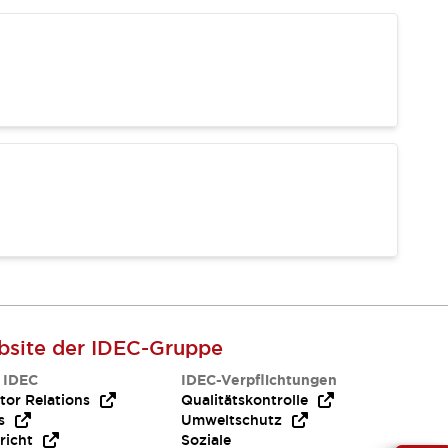
site der IDEC-Gruppe
 IDEC
IDEC-Verpflichtungen
tor Relations
Qualitätskontrolle
s
Umweltschutz
richt
Soziale