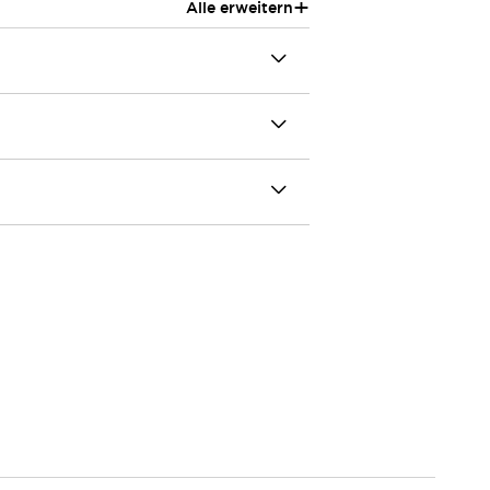
+
Alle erweitern