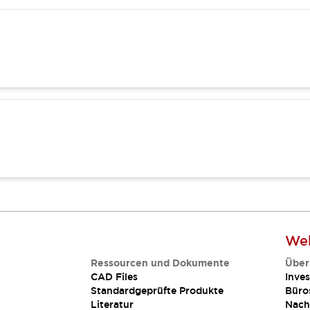
Web
Ressourcen und Dokumente
Über
CAD Files
Inves
Standardgeprüfte Produkte
Büro
Literatur
Nach