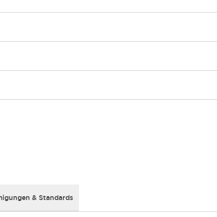
igungen & Standards