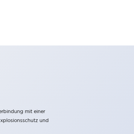
rbindung mit einer
 Explosionsschutz und