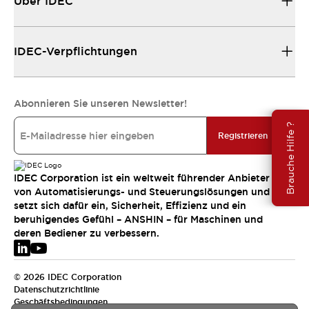
Über IDEC
IDEC-Verpflichtungen
Abonnieren Sie unseren Newsletter!
Brauche Hilfe ?
Registrieren
IDEC Corporation ist ein weltweit führender Anbieter
von Automatisierungs- und Steuerungslösungen und
setzt sich dafür ein, Sicherheit, Effizienz und ein
beruhigendes Gefühl – ANSHIN – für Maschinen und
deren Bediener zu verbessern.
© 2026 IDEC Corporation
Datenschutzrichtlinie
Geschäftsbedingungen