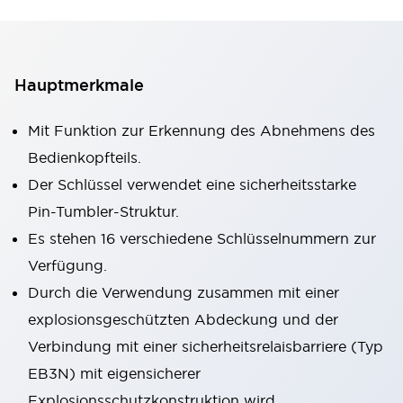
Hauptmerkmale
Mit Funktion zur Erkennung des Abnehmens des
Bedienkopfteils.
Der Schlüssel verwendet eine sicherheitsstarke
Pin-Tumbler-Struktur.
Es stehen 16 verschiedene Schlüsselnummern zur
Verfügung.
Durch die Verwendung zusammen mit einer
explosionsgeschützten Abdeckung und der
Verbindung mit einer sicherheitsrelaisbarriere (Typ
EB3N) mit eigensicherer
Explosionsschutzkonstruktion wird