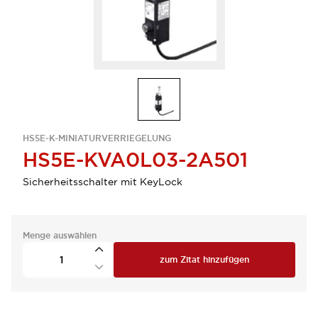
HS5E-K-MINIATURVERRIEGELUNG
HS5E-KVA0L03-2A501
Sicherheitsschalter mit KeyLock
Menge auswählen
zum Zitat hinzufügen