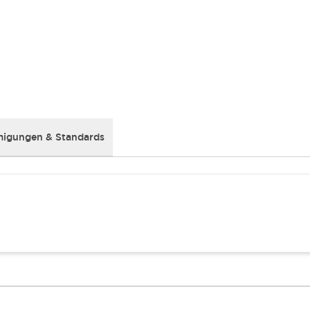
igungen & Standards