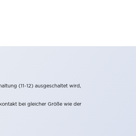
ltung (11-12) ausgeschaltet wird,
ontakt bei gleicher Größe wie der