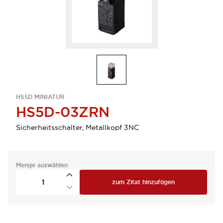
HS5D MINIATUR
HS5D-03ZRN
Sicherheitsschalter, Metallkopf 3NC
Menge auswählen
zum Zitat hinzufügen