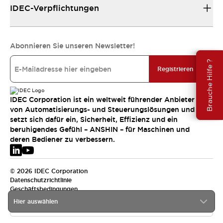
IDEC-Verpflichtungen
Abonnieren Sie unseren Newsletter!
Brauche Hilfe ?
Registrieren
IDEC Corporation ist ein weltweit führender Anbieter
von Automatisierungs- und Steuerungslösungen und
setzt sich dafür ein, Sicherheit, Effizienz und ein
beruhigendes Gefühl – ANSHIN – für Maschinen und
deren Bediener zu verbessern.
© 2026 IDEC Corporation
Datenschutzrichtlinie
Geschäftsbedingungen
Hier auswählen
EMEA