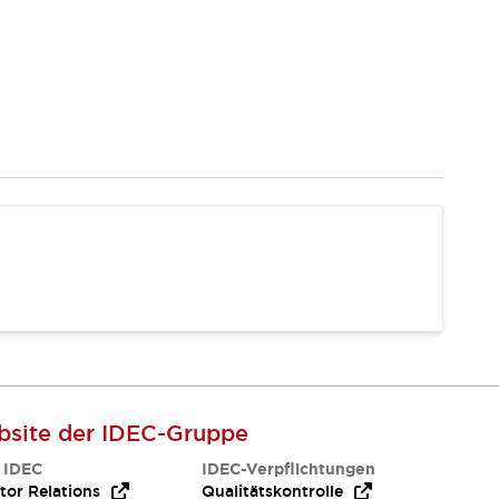
site der IDEC-Gruppe
 IDEC
IDEC-Verpflichtungen
tor Relations
Qualitätskontrolle