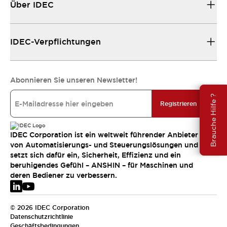
Über IDEC
IDEC-Verpflichtungen
Abonnieren Sie unseren Newsletter!
Brauche Hilfe ?
Registrieren
IDEC Corporation ist ein weltweit führender Anbieter
von Automatisierungs- und Steuerungslösungen und
setzt sich dafür ein, Sicherheit, Effizienz und ein
beruhigendes Gefühl – ANSHIN – für Maschinen und
deren Bediener zu verbessern.
© 2026 IDEC Corporation
Datenschutzrichtlinie
Geschäftsbedingungen