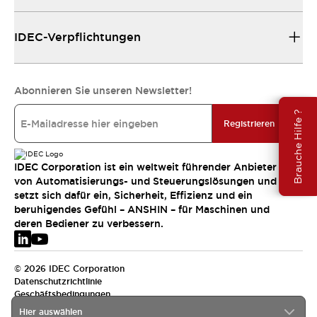
IDEC-Verpflichtungen
Abonnieren Sie unseren Newsletter!
Brauche Hilfe ?
Registrieren
IDEC Corporation ist ein weltweit führender Anbieter
von Automatisierungs- und Steuerungslösungen und
setzt sich dafür ein, Sicherheit, Effizienz und ein
beruhigendes Gefühl – ANSHIN – für Maschinen und
deren Bediener zu verbessern.
© 2026 IDEC Corporation
Datenschutzrichtlinie
Geschäftsbedingungen
Hier auswählen