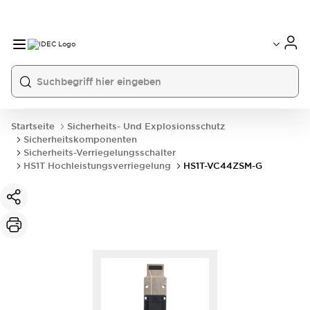
Startseite
Sicherheits- Und Explosionsschutz
Sicherheitskomponenten
Sicherheits-Verriegelungsschalter
HS1T Hochleistungsverriegelung
HS1T-VC44ZSM-G