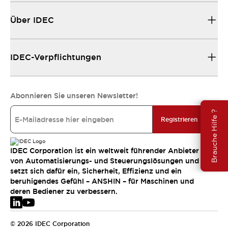
Über IDEC
IDEC-Verpflichtungen
Abonnieren Sie unseren Newsletter!
Brauche Hilfe ?
Registrieren
IDEC Corporation ist ein weltweit führender Anbieter
von Automatisierungs- und Steuerungslösungen und
setzt sich dafür ein, Sicherheit, Effizienz und ein
beruhigendes Gefühl – ANSHIN – für Maschinen und
deren Bediener zu verbessern.
© 2026 IDEC Corporation