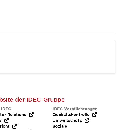
site der IDEC-Gruppe
 IDEC
IDEC-Verpflichtungen
tor Relations
Qualitätskontrolle
s
Umweltschutz
richt
Soziale