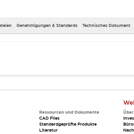
teien
Genehmigungen & Standards
Technisches Dokument
Web
Ressourcen und Dokumente
Über
CAD Files
Inves
Standardgeprüfte Produkte
Büro
Literatur
Nach