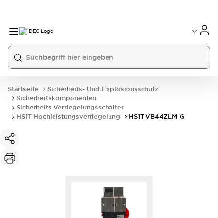
Startseite
Sicherheits- Und Explosionsschutz
Sicherheitskomponenten
Sicherheits-Verriegelungsschalter
HS1T Hochleistungsverriegelung
HS1T-VB44ZLM-G