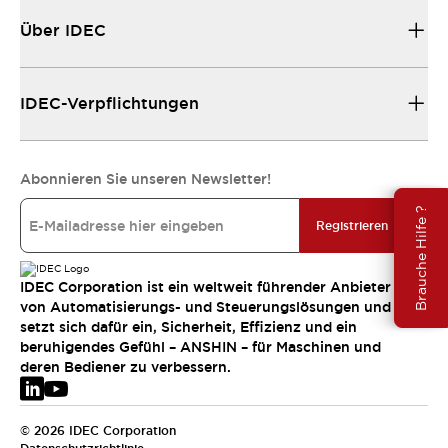
Über IDEC
IDEC-Verpflichtungen
Abonnieren Sie unseren Newsletter!
Brauche Hilfe ?
Registrieren
IDEC Corporation ist ein weltweit führender Anbieter
von Automatisierungs- und Steuerungslösungen und
setzt sich dafür ein, Sicherheit, Effizienz und ein
beruhigendes Gefühl – ANSHIN – für Maschinen und
deren Bediener zu verbessern.
© 2026 IDEC Corporation