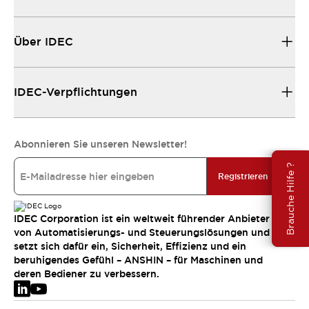
Über IDEC
IDEC-Verpflichtungen
Abonnieren Sie unseren Newsletter!
Brauche Hilfe ?
Registrieren
IDEC Corporation ist ein weltweit führender Anbieter
von Automatisierungs- und Steuerungslösungen und
setzt sich dafür ein, Sicherheit, Effizienz und ein
beruhigendes Gefühl – ANSHIN – für Maschinen und
deren Bediener zu verbessern.