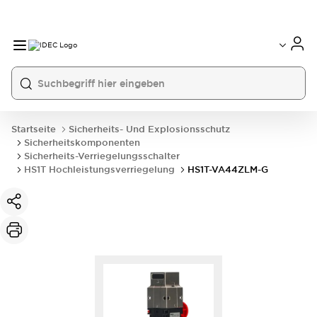
Startseite
Sicherheits- Und Explosionsschutz
Sicherheitskomponenten
Sicherheits-Verriegelungsschalter
HS1T Hochleistungsverriegelung
HS1T-VA44ZLM-G