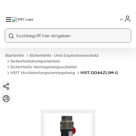
Startseite
Sicherheits- Und Explosionsschutz
Sicherheitskomponenten
Sicherheits-Verriegelungsschalter
HS1T Hochleistungsverriegelung
HS1T-DD44ZLSM-G