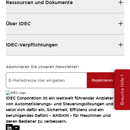
Ressourcen und Dokumente
Über IDEC
IDEC-Verpflichtungen
Abonnieren Sie unseren Newsletter!
Brauche Hilfe ?
Registrieren
IDEC Corporation ist ein weltweit führender Anbieter
von Automatisierungs- und Steuerungslösungen und
setzt sich dafür ein, Sicherheit, Effizienz und ein
beruhigendes Gefühl – ANSHIN – für Maschinen und
deren Bediener zu verbessern.