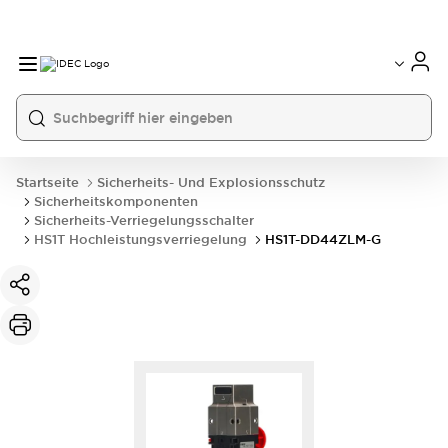
Startseite
Sicherheits- Und Explosionsschutz
Sicherheitskomponenten
Sicherheits-Verriegelungsschalter
HS1T Hochleistungsverriegelung
HS1T-DD44ZLM-G