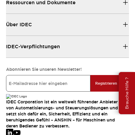
Ressourcen und Dokumente
Über IDEC
IDEC-Verpflichtungen
Abonnieren Sie unseren Newsletter!
Brauche Hilfe ?
Registrieren
IDEC Corporation ist ein weltweit führender Anbieter
von Automatisierungs- und Steuerungslösungen und
setzt sich dafür ein, Sicherheit, Effizienz und ein
beruhigendes Gefühl – ANSHIN – für Maschinen und
deren Bediener zu verbessern.