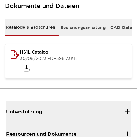
Dokumente und Dateien
Kataloge & Broschüren
Bedienungsanleitung
CAD-Dateie
HS1L Catalog
30/08/2023
.PDF
596.73KB
Unterstützung
Ressourcen und Dokumente