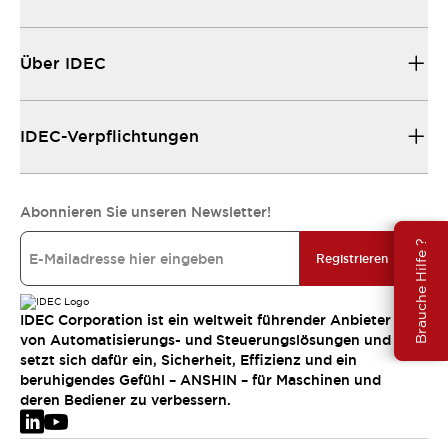
Über IDEC
IDEC-Verpflichtungen
Abonnieren Sie unseren Newsletter!
Brauche Hilfe ?
Registrieren
IDEC Corporation ist ein weltweit führender Anbieter
von Automatisierungs- und Steuerungslösungen und
setzt sich dafür ein, Sicherheit, Effizienz und ein
beruhigendes Gefühl – ANSHIN – für Maschinen und
deren Bediener zu verbessern.