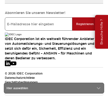
Abonnieren Sie unseren Newsletter!
Brauche Hilfe ?
Registrieren
IDEC Corporation ist ein weltweit führender Anbieter
von Automatisierungs- und Steuerungslösungen und
setzt sich dafür ein, Sicherheit, Effizienz und ein
beruhigendes Gefühl – ANSHIN – für Maschinen und
deren Bediener zu verbessern.
© 2026 IDEC Corporation
Datenschutzrichtlinie
Geschäftsbedingungen
Hier auswählen
EMEA