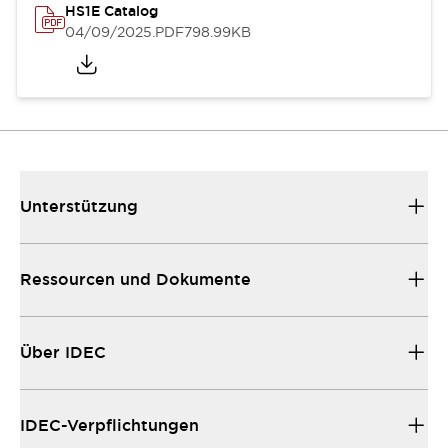
HS1E Catalog
04/09/2025
.PDF
798.99KB
Unterstützung
Ressourcen und Dokumente
Über IDEC
IDEC-Verpflichtungen