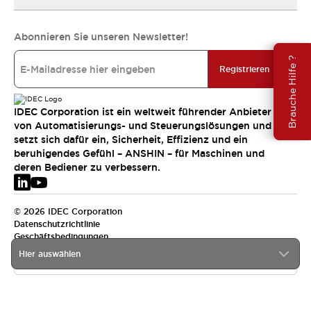
Abonnieren Sie unseren Newsletter!
Brauche Hilfe ?
Registrieren
IDEC Corporation ist ein weltweit führender Anbieter
von Automatisierungs- und Steuerungslösungen und
setzt sich dafür ein, Sicherheit, Effizienz und ein
beruhigendes Gefühl – ANSHIN – für Maschinen und
deren Bediener zu verbessern.
© 2026 IDEC Corporation
Datenschutzrichtlinie
Geschäftsbedingungen
Hier auswählen
EMEA