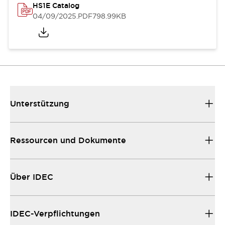
HS1E Catalog
04/09/2025
.PDF
798.99KB
Unterstützung
Ressourcen und Dokumente
Über IDEC
IDEC-Verpflichtungen