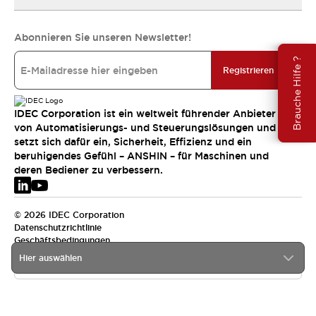
Abonnieren Sie unseren Newsletter!
Brauche Hilfe ?
Registrieren
IDEC Corporation ist ein weltweit führender Anbieter
von Automatisierungs- und Steuerungslösungen und
setzt sich dafür ein, Sicherheit, Effizienz und ein
beruhigendes Gefühl – ANSHIN – für Maschinen und
deren Bediener zu verbessern.
© 2026 IDEC Corporation
Datenschutzrichtlinie
Geschäftsbedingungen
Hier auswählen
EMEA