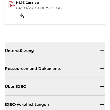
HS1E Catalog
04/09/2025
.PDF
798.99KB
Unterstützung
Ressourcen und Dokumente
Über IDEC
IDEC-Verpflichtungen