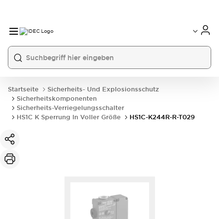
Startseite
Sicherheits- Und Explosionsschutz
Sicherheitskomponenten
Sicherheits-Verriegelungsschalter
HS1C K Sperrung In Voller Größe
HS1C-K244R-R-T029