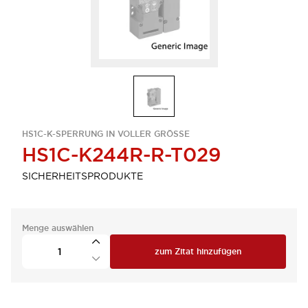
HS1C-K-SPERRUNG IN VOLLER GRÖSSE
HS1C-K244R-R-T029
SICHERHEITSPRODUKTE
Menge auswählen
zum Zitat hinzufügen