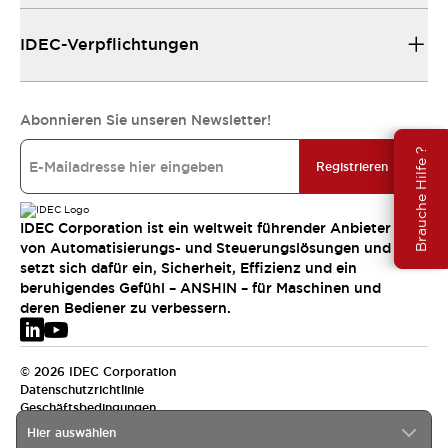
IDEC-Verpflichtungen
Abonnieren Sie unseren Newsletter!
Brauche Hilfe ?
Registrieren
IDEC Corporation ist ein weltweit führender Anbieter
von Automatisierungs- und Steuerungslösungen und
setzt sich dafür ein, Sicherheit, Effizienz und ein
beruhigendes Gefühl – ANSHIN – für Maschinen und
deren Bediener zu verbessern.
© 2026 IDEC Corporation
Datenschutzrichtlinie
Geschäftsbedingungen
Hier auswählen
EMEA