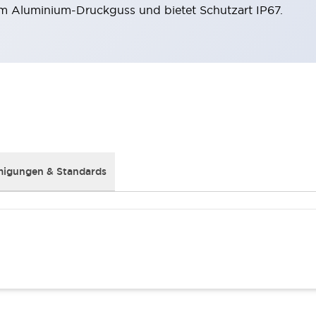
m Aluminium-Druckguss und bietet Schutzart IP67.
igungen & Standards