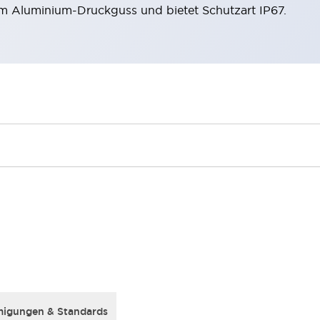
m Aluminium-Druckguss und bietet Schutzart IP67.
igungen & Standards