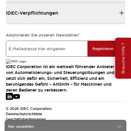
IDEC-Verpflichtungen
Abonnieren Sie unseren Newsletter!
Brauche Hilfe ?
Registrieren
IDEC Corporation ist ein weltweit führender Anbieter
von Automatisierungs- und Steuerungslösungen und
setzt sich dafür ein, Sicherheit, Effizienz und ein
beruhigendes Gefühl – ANSHIN – für Maschinen und
deren Bediener zu verbessern.
© 2026 IDEC Corporation
Datenschutzrichtlinie
Geschäftsbedingungen
Hier auswählen
EMEA