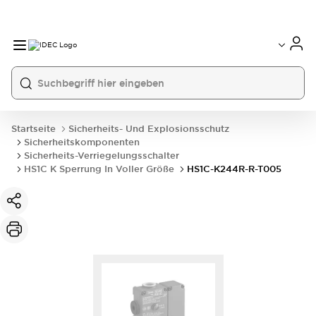
Startseite
Sicherheits- Und Explosionsschutz
Sicherheitskomponenten
Sicherheits-Verriegelungsschalter
HS1C K Sperrung In Voller Größe
HS1C-K244R-R-T005