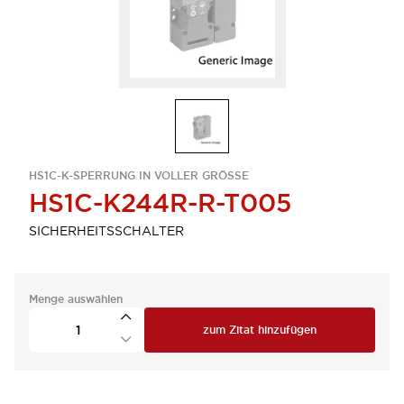
HS1C-K-SPERRUNG IN VOLLER GRÖSSE
HS1C-K244R-R-T005
SICHERHEITSSCHALTER
Menge auswählen
zum Zitat hinzufügen