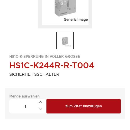
HS1C-K-SPERRUNG IN VOLLER GRÖSSE
HS1C-K244R-R-T004
SICHERHEITSSCHALTER
Menge auswählen
zum Zitat hinzufügen