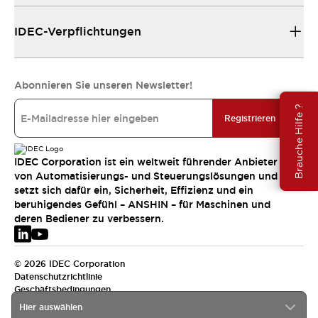
IDEC-Verpflichtungen
Abonnieren Sie unseren Newsletter!
Brauche Hilfe ?
Registrieren
IDEC Corporation ist ein weltweit führender Anbieter
von Automatisierungs- und Steuerungslösungen und
setzt sich dafür ein, Sicherheit, Effizienz und ein
beruhigendes Gefühl – ANSHIN – für Maschinen und
deren Bediener zu verbessern.
© 2026 IDEC Corporation
Datenschutzrichtlinie
Geschäftsbedingungen
Hier auswählen
EMEA