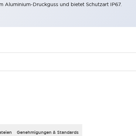
m Aluminium-Druckguss und bietet Schutzart IP67.
teien
Genehmigungen & Standards