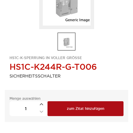
HS1C-K-SPERRUNG IN VOLLER GRÖSSE
HS1C-K244R-G-T006
SICHERHEITSSCHALTER
Menge auswählen
zum Zitat hinzufügen