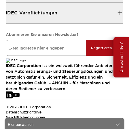
IDEC-Verpflichtungen
Abonnieren Sie unseren Newsletter!
Brauche Hilfe ?
Registrieren
IDEC Corporation ist ein weltweit führender Anbieter
von Automatisierungs- und Steuerungslösungen und
setzt sich dafür ein, Sicherheit, Effizienz und ein
beruhigendes Gefühl – ANSHIN – für Maschinen und
deren Bediener zu verbessern.
© 2026 IDEC Corporation
Datenschutzrichtlinie
Geschäftsbedingungen
Hier auswählen
EMEA