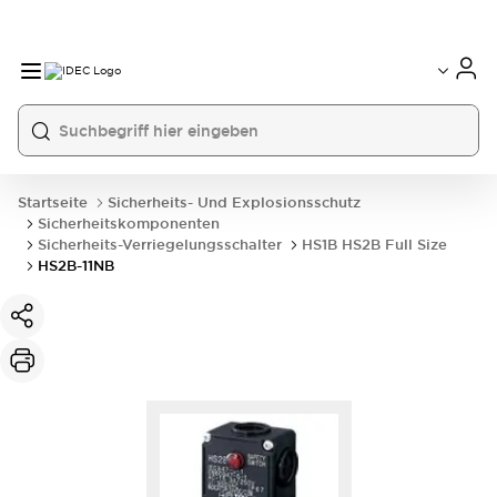
Startseite
Sicherheits- Und Explosionsschutz
Sicherheitskomponenten
Sicherheits-Verriegelungsschalter
HS1B HS2B Full Size
HS2B-11NB