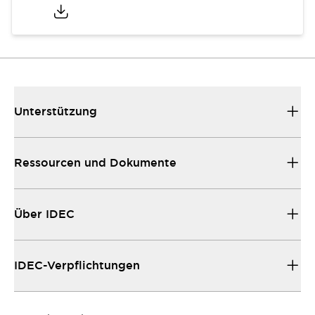
Unterstützung
Ressourcen und Dokumente
Über IDEC
IDEC-Verpflichtungen