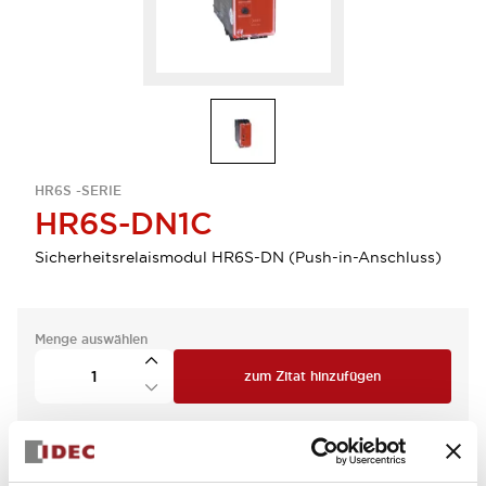
HR6S -SERIE
HR6S-DN1C
Sicherheitsrelaismodul HR6S-DN (Push-in-Anschluss)
Menge auswählen
zum Zitat hinzufügen