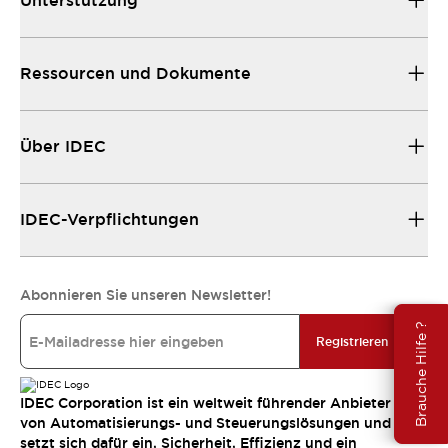
Unterstützung
Ressourcen und Dokumente
Über IDEC
IDEC-Verpflichtungen
Abonnieren Sie unseren Newsletter!
Brauche Hilfe ?
Registrieren
IDEC Corporation ist ein weltweit führender Anbieter
von Automatisierungs- und Steuerungslösungen und
setzt sich dafür ein, Sicherheit, Effizienz und ein