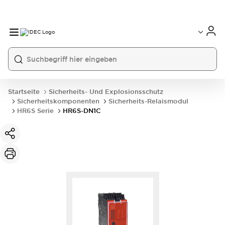
Startseite
Sicherheits- Und Explosionsschutz
Sicherheitskomponenten
Sicherheits-Relaismodul
HR6S Serie
HR6S-DN1C