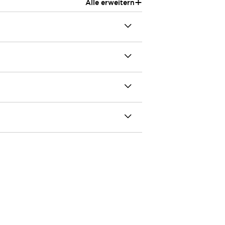
+
Alle erweitern