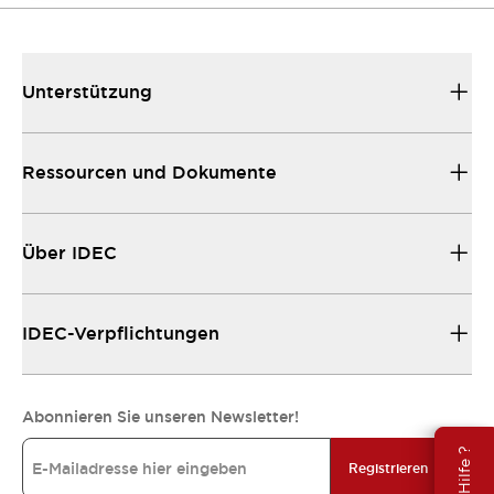
Unterstützung
Ressourcen und Dokumente
Über IDEC
IDEC-Verpflichtungen
Abonnieren Sie unseren Newsletter!
Registrieren