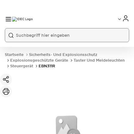
Startseite
Sicherheits- Und Explosionsschutz
Explosionsgeschützte Geräte
Taster Und Meldeleuchten
Steuergerät
EBN311R