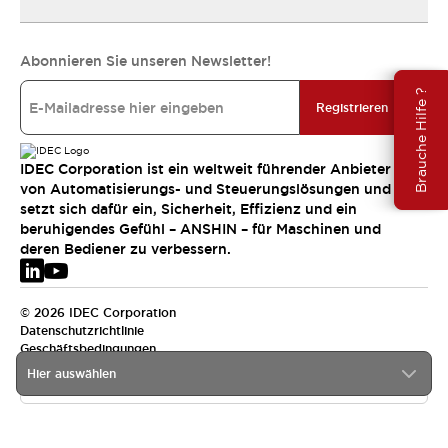
Abonnieren Sie unseren Newsletter!
Brauche Hilfe ?
Registrieren
IDEC Corporation ist ein weltweit führender Anbieter
von Automatisierungs- und Steuerungslösungen und
setzt sich dafür ein, Sicherheit, Effizienz und ein
beruhigendes Gefühl – ANSHIN – für Maschinen und
deren Bediener zu verbessern.
© 2026 IDEC Corporation
Datenschutzrichtlinie
Geschäftsbedingungen
Hier auswählen
EMEA