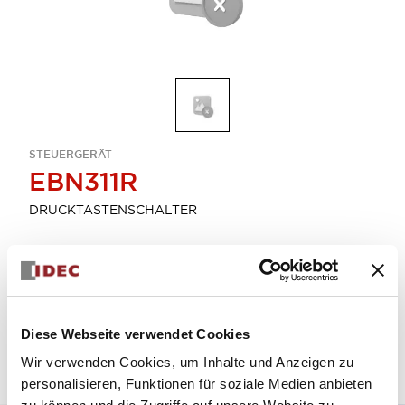
STEUERGERÄT
EBN311R
DRUCKTASTENSCHALTER
Menge auswählen
zum Zitat hinzufügen
Diese Webseite verwendet Cookies
Wir verwenden Cookies, um Inhalte und Anzeigen zu
personalisieren, Funktionen für soziale Medien anbieten