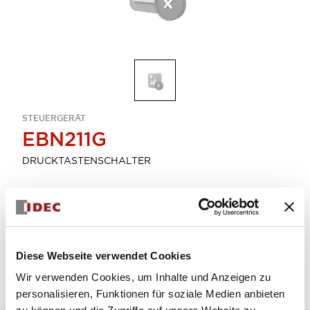
STEUERGERÄT
EBN211G
DRUCKTASTENSCHALTER
Menge auswählen
zum Zitat hinzufügen
Diese Webseite verwendet Cookies
Wir verwenden Cookies, um Inhalte und Anzeigen zu
personalisieren, Funktionen für soziale Medien anbieten