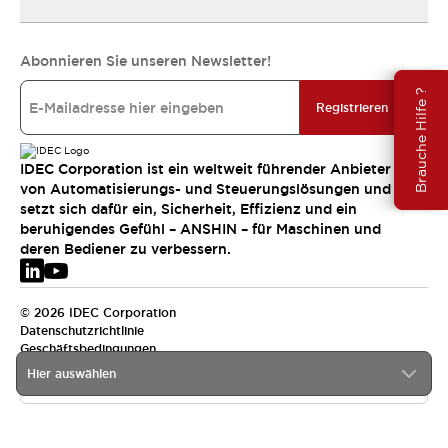
Abonnieren Sie unseren Newsletter!
Brauche Hilfe ?
Registrieren
IDEC Corporation ist ein weltweit führender Anbieter
von Automatisierungs- und Steuerungslösungen und
setzt sich dafür ein, Sicherheit, Effizienz und ein
beruhigendes Gefühl – ANSHIN – für Maschinen und
deren Bediener zu verbessern.
© 2026 IDEC Corporation
Datenschutzrichtlinie
Geschäftsbedingungen
Hier auswählen
EMEA