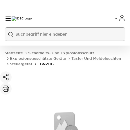
Startseite
Sicherheits- Und Explosionsschutz
Explosionsgeschützte Geräte
Taster Und Meldeleuchten
Steuergerät
EBN211G