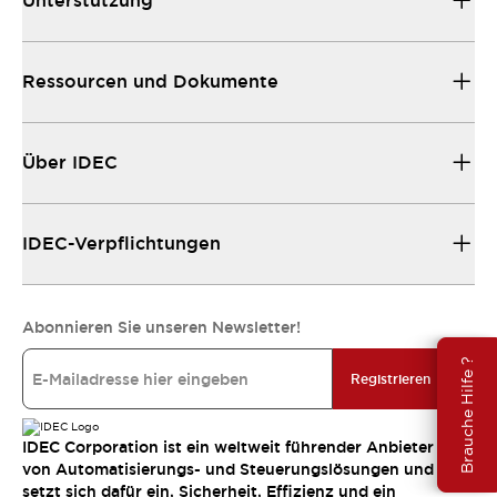
Unterstützung
Ressourcen und Dokumente
Über IDEC
IDEC-Verpflichtungen
Abonnieren Sie unseren Newsletter!
Brauche Hilfe ?
Registrieren
IDEC Corporation ist ein weltweit führender Anbieter
von Automatisierungs- und Steuerungslösungen und
setzt sich dafür ein, Sicherheit, Effizienz und ein