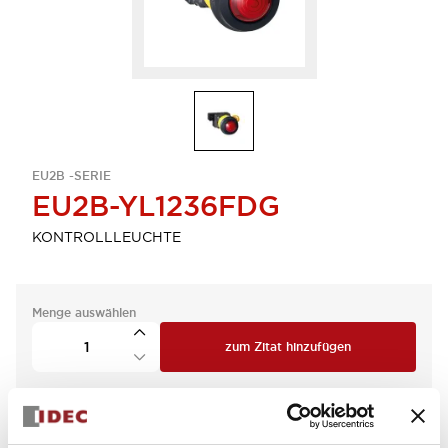
EU2B -SERIE
EU2B-YL1236FDG
KONTROLLLEUCHTE
Menge auswählen
zum Zitat hinzufügen