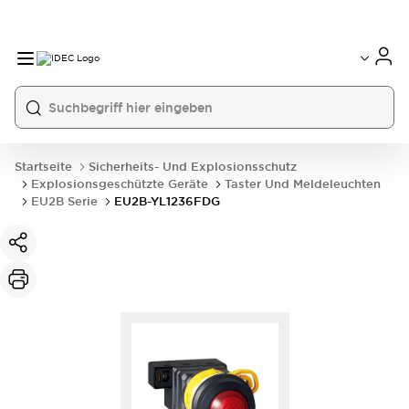
Startseite
Sicherheits- Und Explosionsschutz
Explosionsgeschützte Geräte
Taster Und Meldeleuchten
EU2B Serie
EU2B-YL1236FDG