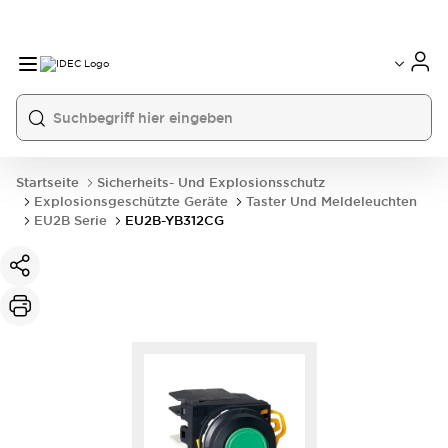
Startseite
Sicherheits- Und Explosionsschutz
Explosionsgeschützte Geräte
Taster Und Meldeleuchten
EU2B Serie
EU2B-YB312CG