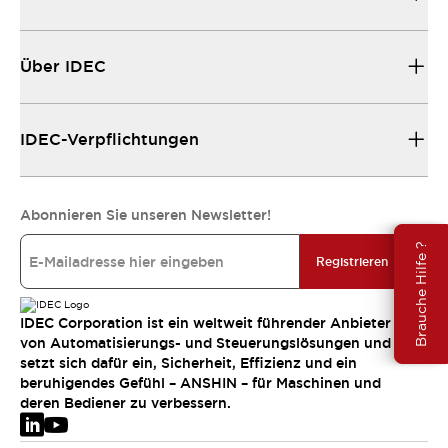
Über IDEC
IDEC-Verpflichtungen
Abonnieren Sie unseren Newsletter!
Brauche Hilfe ?
Registrieren
IDEC Corporation ist ein weltweit führender Anbieter
von Automatisierungs- und Steuerungslösungen und
setzt sich dafür ein, Sicherheit, Effizienz und ein
beruhigendes Gefühl – ANSHIN – für Maschinen und
deren Bediener zu verbessern.