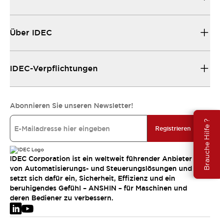
Über IDEC
IDEC-Verpflichtungen
Abonnieren Sie unseren Newsletter!
Brauche Hilfe ?
Registrieren
IDEC Corporation ist ein weltweit führender Anbieter
von Automatisierungs- und Steuerungslösungen und
setzt sich dafür ein, Sicherheit, Effizienz und ein
beruhigendes Gefühl – ANSHIN – für Maschinen und
deren Bediener zu verbessern.