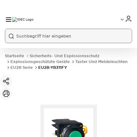
Startseite
Sicherheits- Und Explosionsschutz
Explosionsgeschützte Geräte
Taster Und Meldeleuchten
EU2B Serie
EU2B-YB311FY