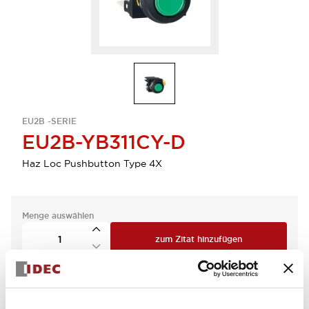
EU2B -SERIE
EU2B-YB311CY-D
Haz Loc Pushbutton Type 4X
Menge auswählen
zum Zitat hinzufügen