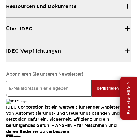
Ressourcen und Dokumente
Über IDEC
IDEC-Verpflichtungen
Abonnieren Sie unseren Newsletter!
Brauche Hilfe ?
Registrieren
IDEC Corporation ist ein weltweit führender Anbieter
von Automatisierungs- und Steuerungslösungen und
setzt sich dafür ein, Sicherheit, Effizienz und ein
beruhigendes Gefühl – ANSHIN – für Maschinen und
deren Bediener zu verbessern.