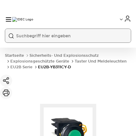
Startseite
Sicherheits- Und Explosionsschutz
Explosionsgeschützte Geräte
Taster Und Meldeleuchten
EU2B Serie
EU2B-YB311CY-D