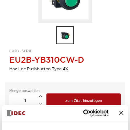
EU2B -SERIE
EU2B-YB310CW-D
Haz Loc Pushbutton Type 4X
Menge auswählen
zum Zitat hinzufügen