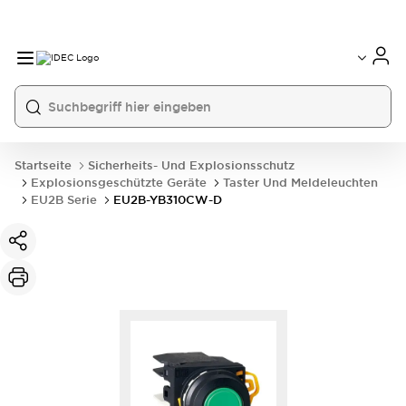
Startseite
Sicherheits- Und Explosionsschutz
Explosionsgeschützte Geräte
Taster Und Meldeleuchten
EU2B Serie
EU2B-YB310CW-D