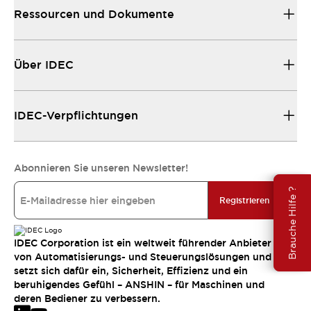
Ressourcen und Dokumente
Über IDEC
IDEC-Verpflichtungen
Abonnieren Sie unseren Newsletter!
Brauche Hilfe ?
Registrieren
IDEC Corporation ist ein weltweit führender Anbieter
von Automatisierungs- und Steuerungslösungen und
setzt sich dafür ein, Sicherheit, Effizienz und ein
beruhigendes Gefühl – ANSHIN – für Maschinen und
deren Bediener zu verbessern.